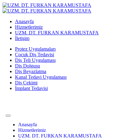
Anasayfa
Hizmetlerimiz
UZM. DT. FURKAN KARAMUSTAFA
İletişim
Protez Uygulamaları
Çocuk Diş Tedavisi
Diş Teli Uygulaması
Diş Dolgusu
Diş Beyazlatma
Kanal Tedavi Uygulaması
Diş Çekimi
İmplant Tedavisi
Anasayfa
Hizmetlerimiz
UZM. DT. FURKAN KARAMUSTAFA